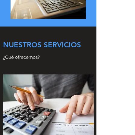
NUESTROS SERVICIOS
¿Qué ofrecemos?