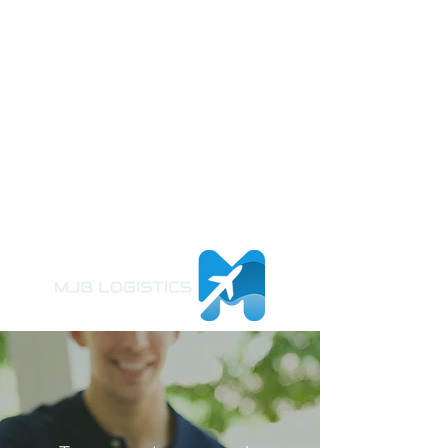
A UN SOLO CLIC!