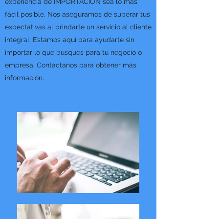
experiencia de IMPORTACION sea lo más
fácil posible. Nos aseguramos de superar tus
expectativas al brindarte un servicio al cliente
integral. Estamos aquí para ayudarte sin
importar lo que busques para tu negocio o
empresa. Contáctanos para obtener más
información.