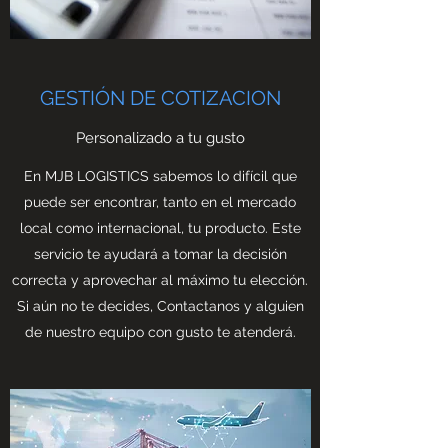
GESTIÓN DE COTIZACION
Personalizado a tu gusto
En MJB LOGISTICS sabemos lo difícil que
puede ser encontrar, tanto en el mercado
local como internacional, tu producto. Este
servicio te ayudará a tomar la decisión
correcta y aprovechar al máximo tu elección.
Si aún no te decides, Contactanos y alguien
de nuestro equipo con gusto te atenderá.