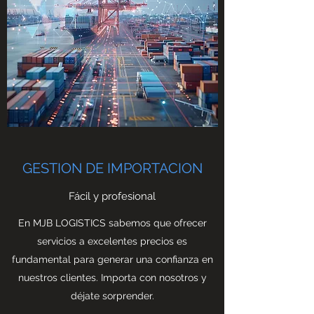
GESTION DE IMPORTACION
Fácil y profesional
En MJB LOGISTICS sabemos que ofrecer
servicios a excelentes precios es
fundamental para generar una confianza en
nuestros clientes. Importa con nosotros y
déjate sorprender.