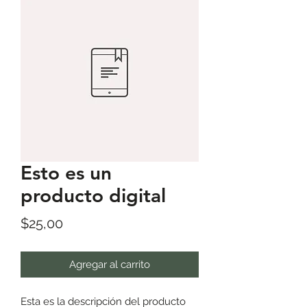
Esto es un
producto digital
Precio
$25,00
Agregar al carrito
Esta es la descripción del producto 